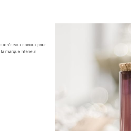
aux réseaux sociaux pour
 la marque Intérieur