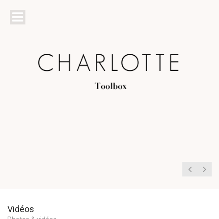
Vidéos