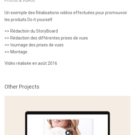
Photos & vidéos
Un exemple des Réalisations vidéos effectuées pour promouvoir
les produits Do it yourself.
>> Rédaction du StoryBoard
>> Rédaction des différentes prises de vues
>> tournage des prises de vues
>> Montage
Vidéo réalisée en août 2016
Other Projects