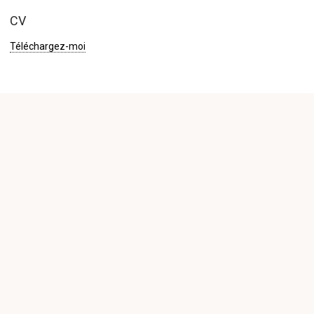
CV
Téléchargez-moi