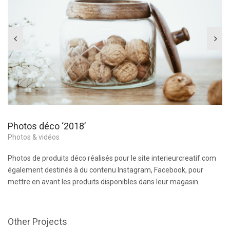
Photos déco ‘2018’
Photos & vidéos
Photos de produits déco réalisés pour le site interieurcreatif.com
également destinés à du contenu Instagram, Facebook, pour
mettre en avant les produits disponibles dans leur magasin.
Other Projects